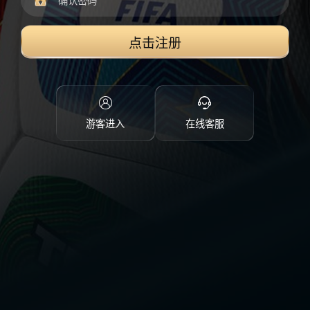
点击注册
游客进入
在线客服